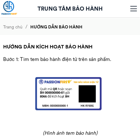
TRUNG TÂM BẢO HÀNH
/
Trang chủ
HƯỚNG DẪN BẢO HÀNH
HƯỚNG DẪN KÍCH HOẠT BẢO HÀNH
Bước 1: Tìm tem bảo hành điện tử trên sản phẩm.
(Hình ảnh tem bảo hành)