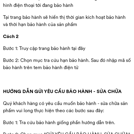
hình điện thoại tới đang bảo hành
Tại trang bảo hành sẽ hiển thị thời gian kích hoạt bảo hành
và thời hạn bảo hành của sản phẩm
Cách 2
Bước 1: Truy cập trang bảo hành
tại đây
Bước 2: Chọn mục tra cứu hạn bảo hành. Sau đó nhập mã số
bảo hành trên tem bảo hành điện tử
HƯỚNG DẪN GỬI YÊU CẦU BẢO HÀNH - SỬA CHỮA
Quý khách hàng có yêu cầu muốn bảo hành - sửa chữa sản
phẩm vui long thực hiện theo các bước sau đây:
Bước 1: Tra cứu bảo hành giống phần hướng dẫn trên.