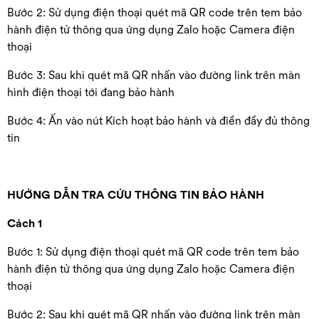
Bước 2: Sử dụng điện thoại quét mã QR code trên tem bảo
hành điện tử thông qua ứng dụng Zalo hoặc Camera điện
thoại
Bước 3: Sau khi quét mã QR nhấn vào đường link trên màn
hình điện thoại tới đang bảo hành
Bước 4: Ấn vào nút Kích hoạt bảo hành và điền đầy đủ thông
tin
HƯỚNG DẪN TRA CỨU THÔNG TIN BẢO HÀNH
Cách 1
Bước 1: Sử dụng điện thoại quét mã QR code trên tem bảo
hành điện tử thông qua ứng dụng Zalo hoặc Camera điện
thoại
Bước 2: Sau khi quét mã QR nhấn vào đường link trên màn